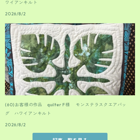
ワイアンキルト
2026/8/2
(60)お客様の作品 quilter F様 モンステラスクエアバッ
グ ハワイアンキルト
2026/8/2