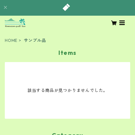
HOME
サンプル品
Items
該当する商品が見つかりませんでした。