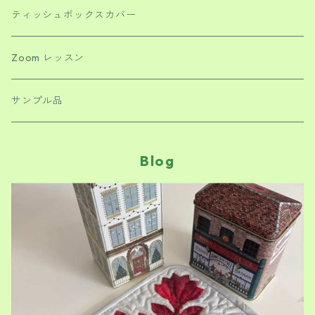
ティッシュボックスカバー
Zoom レッスン
サンプル品
Blog