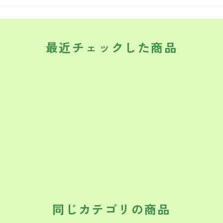
最近チェックした商品
同じカテゴリの商品