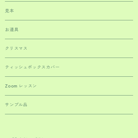
見本
お道具
クリスマス
ティッシュボックスカバー
Zoom レッスン
サンプル品