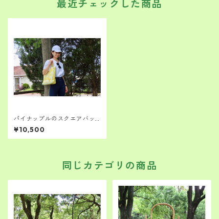
最近チェックした商品
パイナップルのスクエアバッ
グ オシャレに持ちたい
¥10,500
同じカテゴリの商品