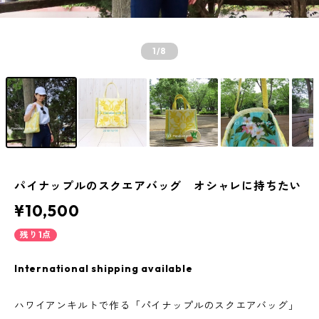
1
/8
パイナップルのスクエアバッグ オシャレに持ちたい
¥10,500
残り1点
International shipping available
ハワイアンキルトで作る「パイナップルのスクエアバッグ」