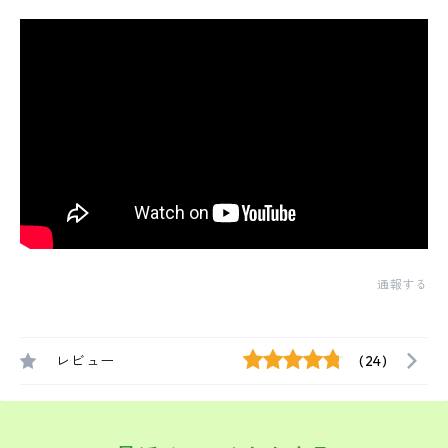
通報する
レビュー
(24)