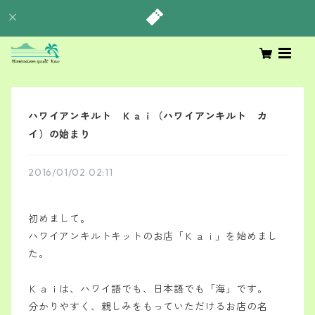
ハワイアンキルト Ｋａｉ（ハワイアンキルト カ
イ）の始まり
2016/01/02 02:11
初めまして。
ハワイアンキルトキットのお店「Ｋａｉ」を
始めまし
た。
Ｋａｉは、ハワイ語でも、日本語でも「海」です。
分かりやすく、親しみをもっていただけるお店の名