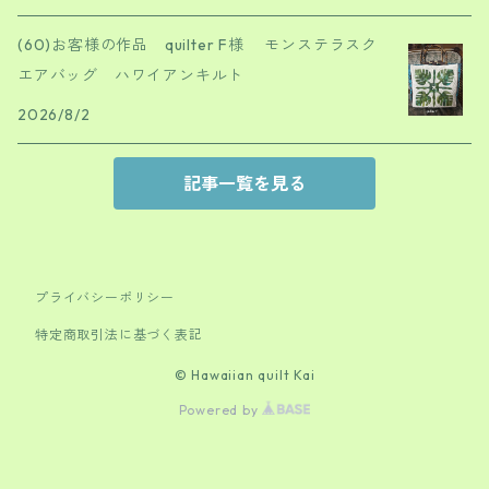
(60)お客様の作品 quilter F様 モンステラスク
エアバッグ ハワイアンキルト
2026/8/2
記事一覧を見る
プライバシーポリシー
特定商取引法に基づく表記
© Hawaiian quilt Kai
Powered by