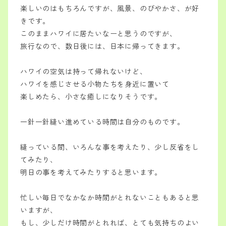
楽しいのはもちろんですが、
風景、のびやかさ、が好
きです。
このままハワイに居たいなーと思うのですが、
旅行なので、数日後には、日本に帰ってきます。
ハワイの空気は持って帰れないけど、
ハワイを感じさせる小物たちを身近に置いて
楽しめたら、小さな癒しになりそうです。
一針一針縫い進めている時間は
自分のものです。
縫っている間、いろんな事を考えたり、少し反省をし
てみたり、
明日の事を考えてみたりすると思います。
忙しい毎日でなかなか時間がとれないこともあると思
いますが、
もし、少しだけ時間がとれれば、とても気持ちのよい