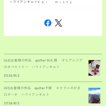
ハワイアンキルトＫａｉ ｍｉｓｔｙ
(62)お客様の作品 quilter M.K.様 オヒアレフア
のタペストリー ハワイアンキルト
2026/8/2
(61)お客様の作品 quilter F様 ロケラニのがま
口ポーチ ハワイアンキルト
2026/8/2