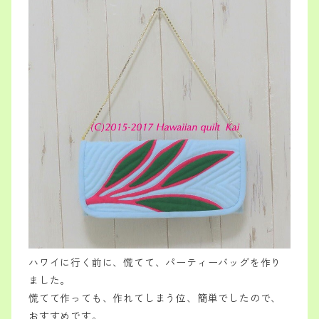
ハワイに行く前に、慌てて、パーティーバッグを作り
ました。
慌てて作っても、作れてしまう位、簡単でしたので、
おすすめです。