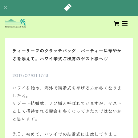
ティーリーフのクラッチバッグ パーティーに華やか
さを添えて。ハワイ挙式ご出席のゲスト様へ♡
2017/07/01 17:13
ハワイを始め、海外で結婚式を挙げる方が多くなりま
したね。
リゾート結婚式、リゾ婚と呼ばれていますが、ゲスト
として招待される機会も多くなってきたのではないか
と思います。
先日、初めて、ハワイでの結婚式に出席してきまし