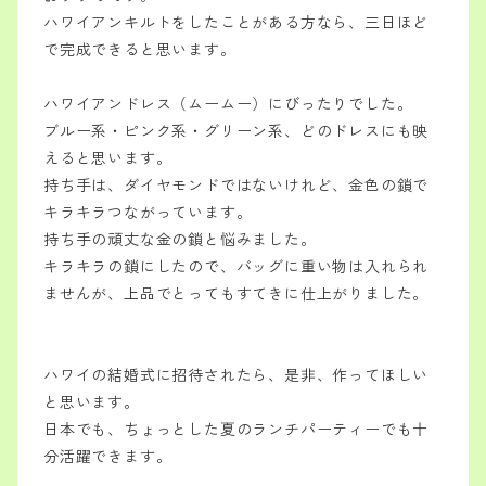
ハワイアンキルトをしたことがある方なら、三日ほど
で完成できると思います。
ハワイアンドレス（ムームー）にびったりでした。
ブルー系・ピンク系・グリーン系、どのドレスにも映
えると思います。
持ち手は、ダイヤモンドではないけれど、金色の鎖で
キラキラつながっています。
持ち手の頑丈な金の鎖と悩みました。
キラキラの鎖にしたので、バッグに重い物は入れられ
ませんが、上品でとってもすてきに仕上がりました。
ハワイの結婚式に招待されたら、是非、作ってほしい
と思います。
日本でも、ちょっとした夏のランチパーティーでも十
分活躍できます。