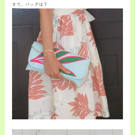
さて、バッグは？