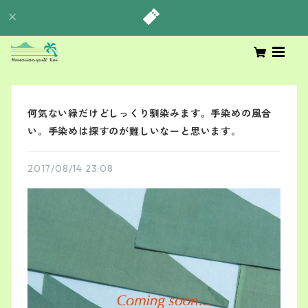
何気ない緑だけどしっくり馴染みます。手染めの風合
い。手染めは探すのが難しいなーと思います。
2017/08/14 23:08