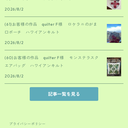
2026/8/2
(61)お客様の作品 quilter F様 ロケラニのがま
口ポーチ ハワイアンキルト
2026/8/2
(60)お客様の作品 quilter F様 モンステラスク
エアバッグ ハワイアンキルト
2026/8/2
記事一覧を見る
プライバシーポリシー