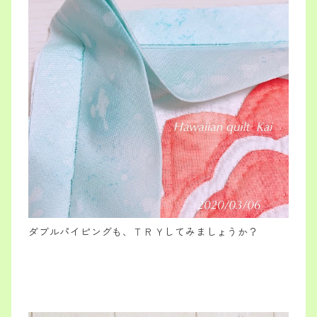
ダブルパイピングも、ＴＲＹしてみましょうか？