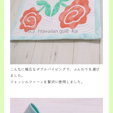
こんなに幅広なダブルパイピングで、ふんわりを選び
ました。
フォッシルファーンを贅沢に使用しました。