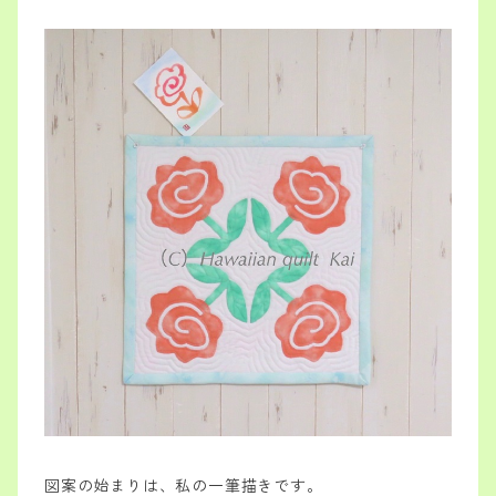
図案の始まりは、私の一筆描きです。