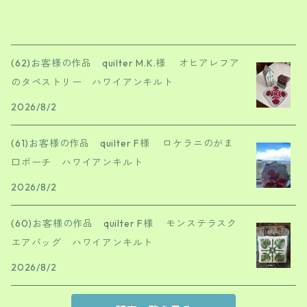
(62)お客様の作品 quilter M.K.様 オヒアレフア
のタペストリー ハワイアンキルト
2026/8/2
(61)お客様の作品 quilter F様 ロケラニのがま
口ポーチ ハワイアンキルト
2026/8/2
(60)お客様の作品 quilter F様 モンステラスク
エアバッグ ハワイアンキルト
2026/8/2