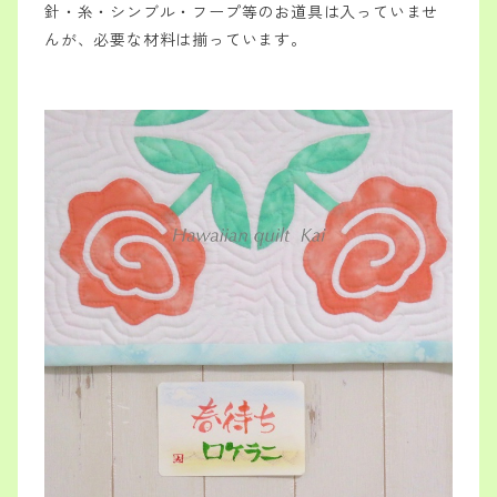
針・糸・シンブル・フープ等のお道具は入っていませ
んが、必要な材料は揃っています。