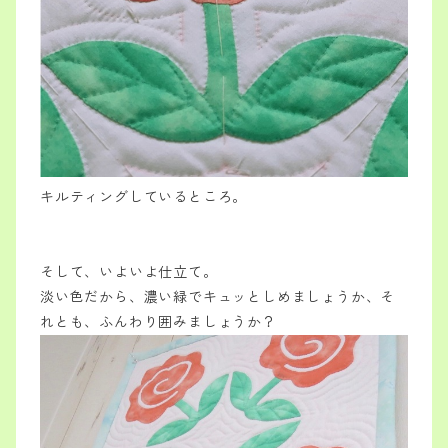
キルティングしているところ。
そして、いよいよ仕立て。
淡い色だから、濃い緑でキュッとしめましょうか、そ
れとも、ふんわり囲みましょうか？