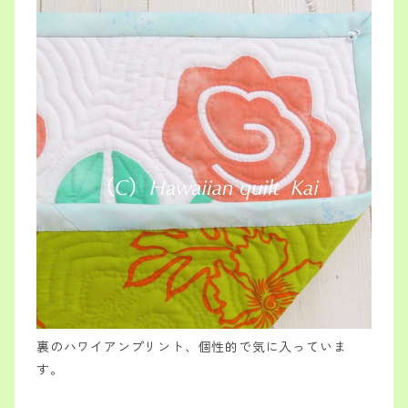
裏のハワイアンプリント、個性的で気に入っていま
す。