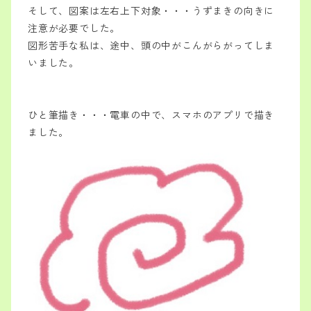
そして、図案は左右上下対象・・・うずまきの向きに
注意が必要でした。
図形苦手な私は、途中、頭の中がこんがらがってしま
いました。
ひと筆描き・・・電車の中で、スマホのアプリで描き
ました。