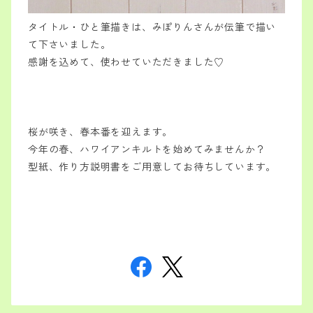
タイトル・ひと筆描きは、みぽりんさんが伝筆で描い
て下さいました。
感謝を込めて、使わせていただきました♡
桜が咲き、春本番を迎えます。
今年の春、ハワイアンキルトを始めてみませんか？
型紙、作り方説明書をご用意してお待ちしています。