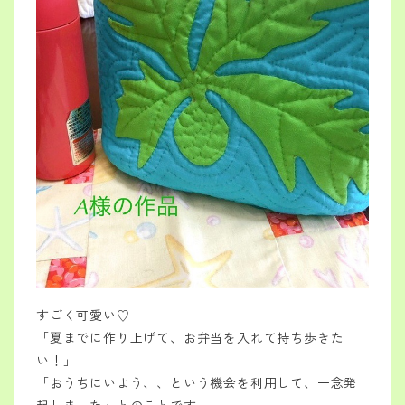
すごく可愛い♡
「夏までに作り上げて、お弁当を入れて持ち歩きた
い！」
「おうちにいよう、、という機会を利用して、一念発