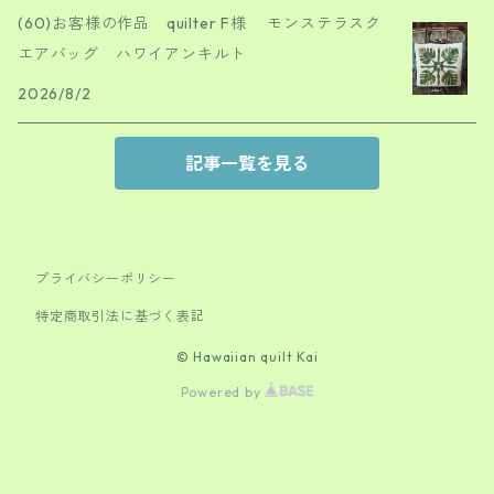
(60)お客様の作品 quilter F様 モンステラスク
エアバッグ ハワイアンキルト
2026/8/2
記事一覧を見る
プライバシーポリシー
特定商取引法に基づく表記
© Hawaiian quilt Kai
Powered by