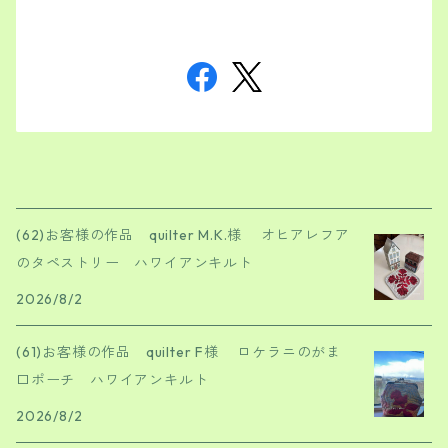
(62)お客様の作品 quilter M.K.様 オヒアレフア
のタペストリー ハワイアンキルト
2026/8/2
(61)お客様の作品 quilter F様 ロケラニのがま
口ポーチ ハワイアンキルト
2026/8/2