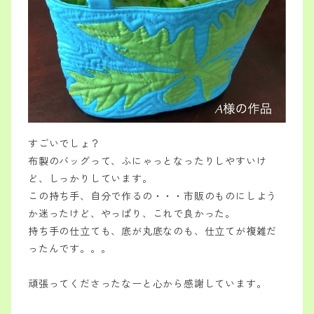
すごいでしょ？
布製のバッグって、ふにゃっとなったりしやすいけ
ど、しっかりしています。
この持ち手、自分で作るの・・・市販のものにしよう
か迷ったけど、やっぱり、これで良かった。
持ち手の仕立ても、底が丸底なのも、仕立てが複雑だ
ったんです。。。
頑張ってくださったなーと心から感謝しています。