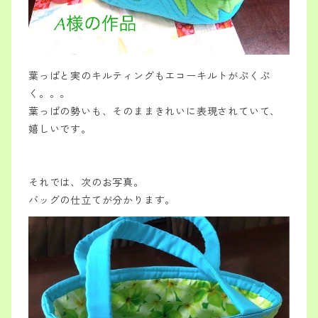
葉っぱと実のキルティングもエコーキルトがぷくぷ
く。。。
葉っぱの勢いも、そのままきれいに表現されていて、
嬉しいです。
それでは、次のお写真。
バッグの仕立てが分かります。