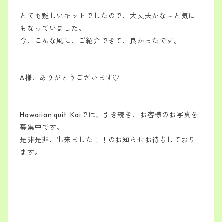
とても難しいキットでしたので、大丈夫かな～と気に
もなっていました。
今、こんな風に、ご紹介できて、良かったです。
A様、ありがとうございます♡
Hawaiian quit Kaiでは、引き続き、お客様のお写真を
募集中です。
是非是非、出来ました！！のお知らせお待ちしており
ます。