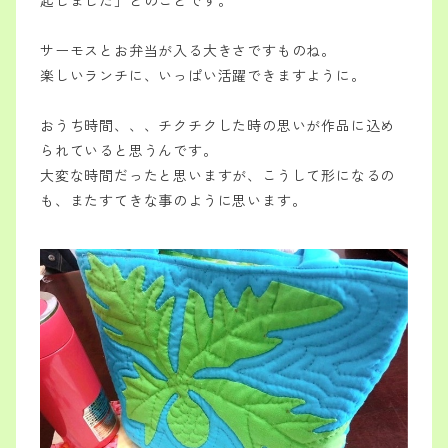
起しました」とのことです。
サーモスとお弁当が入る大きさですものね。
楽しいランチに、いっぱい活躍できますように。
おうち時間、、、チクチクした時の思いが作品に込め
られていると思うんです。
大変な時間だったと思いますが、こうして形になるの
も、またすてきな事のように思います。