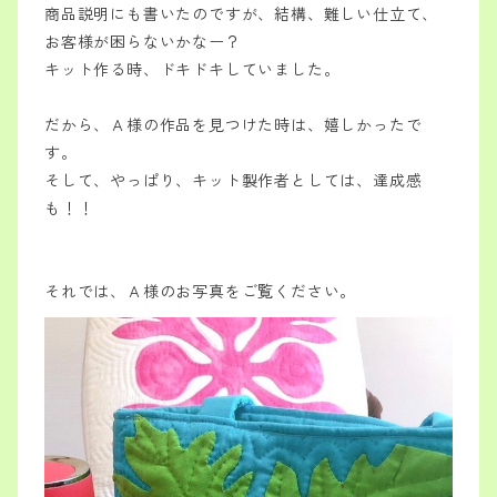
商品説明にも書いたのですが、結構、難しい仕立て、
お客様が困らないかなー？
キット作る時、ドキドキしていました。
だから、Ａ様の作品を見つけた時は、嬉しかったで
す。
そして、やっぱり、キット製作者としては、達成感
も！！
それでは、Ａ様のお写真をご覧ください。