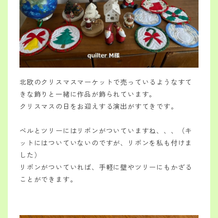
北欧のクリスマスマーケットで売っているようなすて
きな飾りと一緒に作品が飾られています。
クリスマスの日をお迎えする演出がすてきです。
ベルとツリーにはリボンがついていますね、、、（キ
ットにはついていないのですが、リボンを私も付けま
した）
リボンがついていれば、手軽に壁やツリーにもかざる
ことができます。