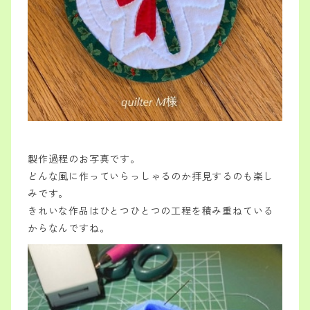
製作過程のお写真です。
どんな風に作っていらっしゃるのか拝見するのも楽し
みです。
きれいな作品はひとつひとつの工程を積み重ねている
からなんですね。