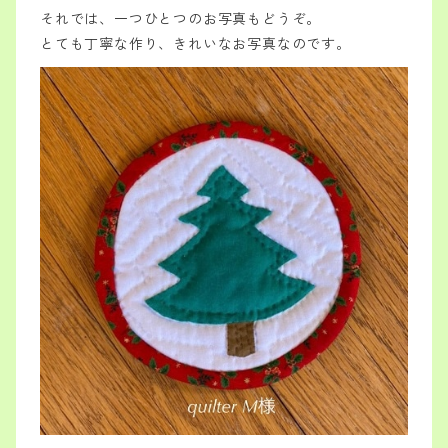
それでは、一つひとつのお写真もどうぞ。
とても丁寧な作り、きれいなお写真なのです。