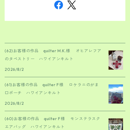
(62)お客様の作品 quilter M.K.様 オヒアレフア
のタペストリー ハワイアンキルト
2026/8/2
(61)お客様の作品 quilter F様 ロケラニのがま
口ポーチ ハワイアンキルト
2026/8/2
(60)お客様の作品 quilter F様 モンステラスク
エアバッグ ハワイアンキルト