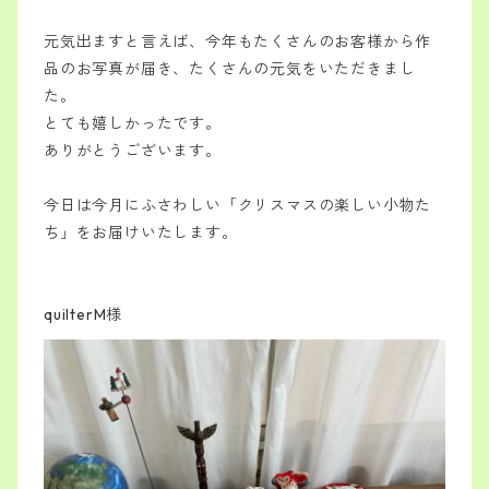
元気出ますと言えば、今年もたくさんのお客様から作
品のお写真が届き、たくさんの元気をいただきまし
た。
とても嬉しかったです。
ありがとうございます。
今日は今月にふさわしい「クリスマスの楽しい小物た
ち」をお届けいたします。
quilterM様