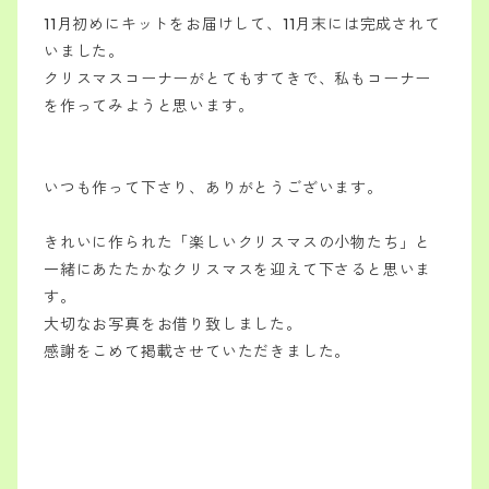
11月初めにキットをお届けして、11月末には完成されて
いました。
クリスマスコーナーがとてもすてきで、私もコーナー
を作ってみようと思います。
いつも作って下さり、ありがとうございます。
きれいに作られた「楽しいクリスマスの小物たち」と
一緒にあたたかなクリスマスを迎えて下さると思いま
す。
大切なお写真をお借り致しました。
感謝をこめて掲載させていただきました。