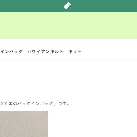
のバッグインバッグ ハワイアンキルト キット
ウアエのバッグインバッグ」です。