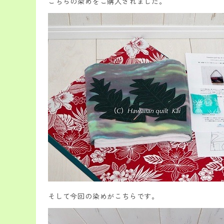
こちらの染めをご購入されました。
そして今回の染めがこちらです。