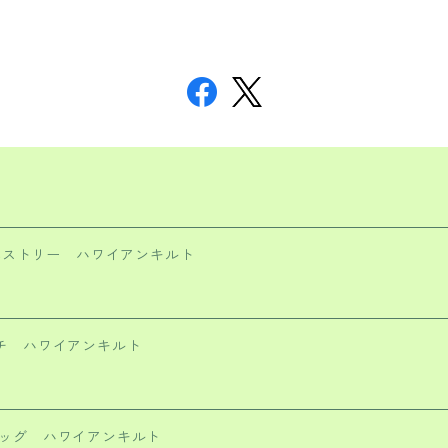
アのタペストリー ハワイアンキルト
ポーチ ハワイアンキルト
アバッグ ハワイアンキルト